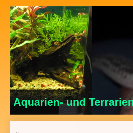
Aquarien- und Terrarien