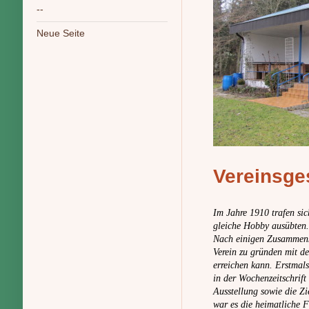
--
Neue Seite
Vereinsge
Im Jahre 1910 trafen sich
gleiche Hobby ausübten. 
Nach einigen Zusammenkü
Verein zu gründen mit d
erreichen kann. Erstmal
in der Wochenzeitschrift
Ausstellung sowie die Zi
war es die heimatliche 